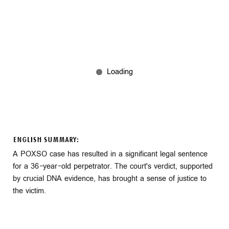
ENGLISH SUMMARY:
A POXSO case has resulted in a significant legal sentence
for a 36-year-old perpetrator. The court's verdict, supported
by crucial DNA evidence, has brought a sense of justice to
the victim.