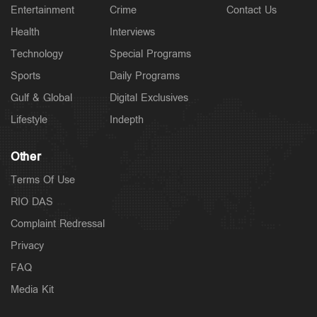
Entertainment
Crime
Contact Us
Health
Interviews
Technology
Special Programs
Sports
Daily Programs
Gulf & Global
Digital Exclusives
Lifestyle
Indepth
Other
Terms Of Use
RIO DAS
Complaint Redressal
Privacy
FAQ
Media Kit