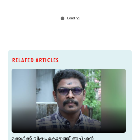
RELATED ARTICLES
മക്കള്‍ക്ക് വിഷം കൊടുത്ത് അച്ഛന്‍