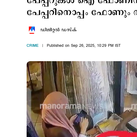
പേപ്പറുകള്‍ ഐ ഫോണിന് 
പേപ്പറിനൊപ്പം ഫോണും 
ഡിജിറ്റല്‍ ഡസ്ക്
CRIME
Published on Sep 26, 2025, 10:29 PM IST