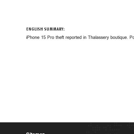
ENGLISH SUMMARY:
iPhone 15 Pro theft reported in Thalassery boutique. Po