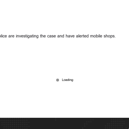
lice are investigating the case and have alerted mobile shops.