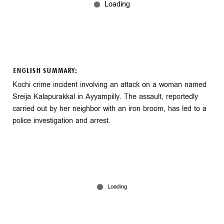
ENGLISH SUMMARY:
Kochi crime incident involving an attack on a woman named
Sreija Kalapurakkal in Ayyampilly. The assault, reportedly
carried out by her neighbor with an iron broom, has led to a
police investigation and arrest.