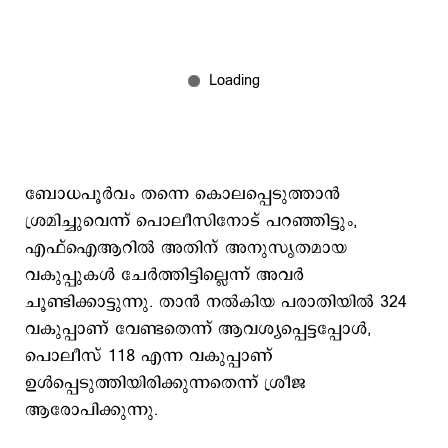
ബോധപൂർവം തന്നെ കൊലപ്പെടുത്താൻ
ശ്രമിച്ചുവെന്ന് പൊലീസിനോട് പറഞ്ഞിട്ടും,
എഫ്‌ഐആറിൽ അതിന് അനുസൃതമായ
വകുപ്പുകൾ ചേർത്തിട്ടില്ലെന്ന് അവർ
ചൂണ്ടിക്കാട്ടുന്നു. താൻ നൽകിയ പരാതിയിൽ 324
വകുപ്പാണ് വേണ്ടതെന്ന് ആവശ്യപ്പെട്ടപ്പോൾ,
പൊലീസ് 118 എന്ന വകുപ്പാണ്
ഉൾപ്പെടുത്തിയിരിക്കുന്നതെന്ന് ശ്രീജ
ആരോപിക്കുന്നു.