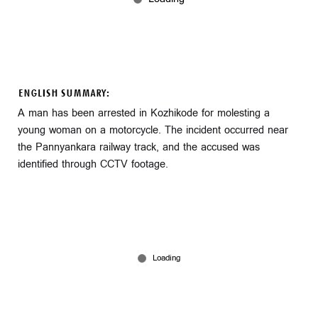
ENGLISH SUMMARY:
A man has been arrested in Kozhikode for molesting a
young woman on a motorcycle. The incident occurred near
the Pannyankara railway track, and the accused was
identified through CCTV footage.