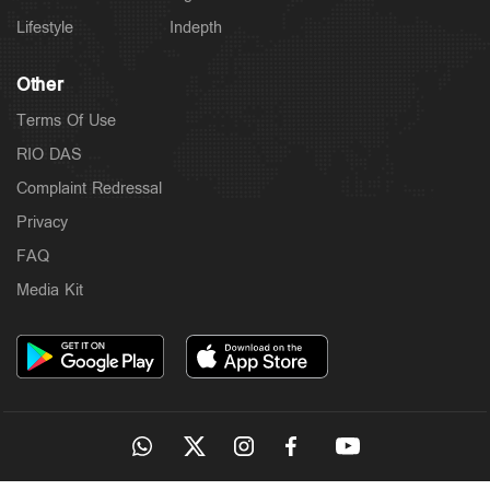
Lifestyle
Indepth
Other
Terms Of Use
RIO DAS
Complaint Redressal
Privacy
FAQ
Media Kit