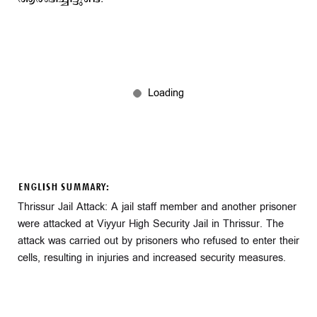
ENGLISH SUMMARY:
Thrissur Jail Attack: A jail staff member and another prisoner
were attacked at Viyyur High Security Jail in Thrissur. The
attack was carried out by prisoners who refused to enter their
cells, resulting in injuries and increased security measures.