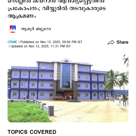
സെല്ലില്‍ കയറാന്‍ ആവശ്യപ്പെട്ടതില്‍
പ്രകോപനം; വിയ്യൂരില്‍ തടവുകാരുടെ
ആക്രമണം
തൃശൂര്‍ ബ്യൂറോ
Share
CRIME
Published on Nov 13, 2025, 09:00 PM IST
Updated on Nov 13, 2025, 11:31 PM IST
TOPICS COVERED