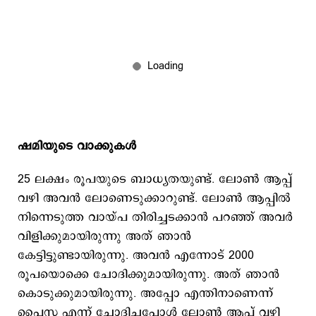
ഷമിയുടെ വാക്കുകള്‍
25 ലക്ഷം രൂപയുടെ ബാധ്യതയുണ്ട്. ലോണ്‍ ആപ്പ്
വഴി അവന്‍ ലോണെടുക്കാറുണ്ട്. ലോണ്‍ ആപ്പില്‍
നിന്നെടുത്ത വായ്പ തിരിച്ചടക്കാന്‍ പറഞ്ഞ് അവര്‍
വിളിക്കുമായിരുന്നു അത് ഞാന്‍
കേട്ടിട്ടുണ്ടായിരുന്നു. അവന്‍ എന്നോട് 2000
രൂപയൊക്കെ ചോദിക്കുമായിരുന്നു. അത് ഞാന്‍
കൊടുക്കുമായിരുന്നു. അപ്പോ എന്തിനാണെന്ന്
പൈസ എന്ന് ചോദിച്ചപ്പോള്‍ ലോണ്‍ ആപ്പ് വഴി