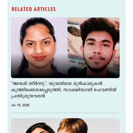
RELATED ARTICLES
‘അവള്‍ തീര്‍ന്നു’; യുവതിയെ മുന്‍കാമുകന്‍
കുത്തിക്കൊലപ്പെടുത്തി, സാക്ഷിയായി ഫോണില്‍
പ്രതിശ്രുതവരന്‍
Jul 19, 2026