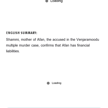
ENGLISH SUMMARY:
Shammi, mother of Afan, the accused in the Venjaramoodu
multiple murder case, confirms that Afan has financial
liabilities.