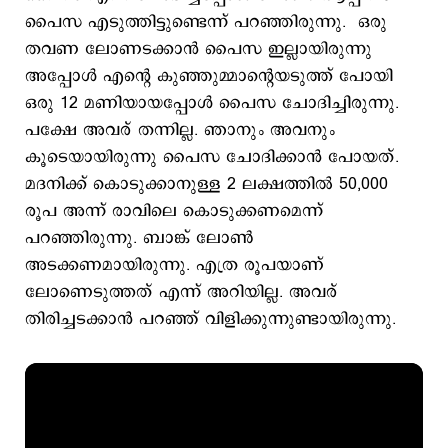
പൈസ എടുത്തിട്ടുണ്ടെന്ന് പറഞ്ഞിരുന്നു. ഒരു
തവണ ലോണടക്കാന്‍ പൈസ ഇല്ലായിരുന്നു
അപ്പോള്‍ എന്‍റെ കുഞ്ഞുമ്മാന്‍റെയടുത്ത് പോയി
ഒരു 12 മണിയായപ്പോള്‍ പൈസ ചോദിച്ചിരുന്നു.
പക്ഷേ അവര് തന്നില്ല. ഞാനും അവനും
കൂടെയായിരുന്നു പൈസ ചോദിക്കാന്‍ പോയത്.
മദനിക്ക് കൊടുക്കാനുള്ള 2 ലക്ഷത്തില്‍ 50,000
രൂപ അന്ന് രാവിലെ കൊടുക്കണമെന്ന്
പറഞ്ഞിരുന്നു. ബാങ്ക് ലോണ്‍
അടക്കണമായിരുന്നു. എത്ര രൂപയാണ്
ലോണെടുത്തത് എന്ന് അറിയില്ല. അവര്
തിരിച്ചടക്കാന്‍ പറഞ്ഞ് വിളിക്കുന്നുണ്ടായിരുന്നു.