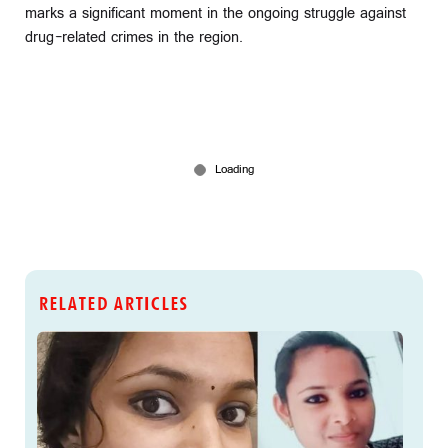
marks a significant moment in the ongoing struggle against
drug-related crimes in the region.
RELATED ARTICLES