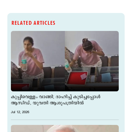
RELATED ARTICLES
കുപ്പിവെള്ളം വാങ്ങി; ദാഹിച്ച് കുടിച്ചപ്പോള്‍
ആസിഡ്, യുവതി ആശുപത്രിയില്‍
Jul 12, 2026