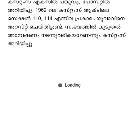
കസ്റ്റംസ് എക്സില്‍ പങ്കുവച്ച പോസ്റ്റില്‍
അറിയിച്ചു. 1962 ലെ കസ്റ്റംസ് ആക്ടിലെ
സെക്ഷൻ 110, 114 എന്നിവ പ്രകാരം യുവാവിനെ
അറസ്റ്റ് ചെയ്തിട്ടുണ്ട്. സംഭവത്തില്‍ കൂടുതൽ
അന്വേഷണം നടന്നുവരികയാണെന്നും കസ്റ്റംസ്
അറിയിച്ചു.