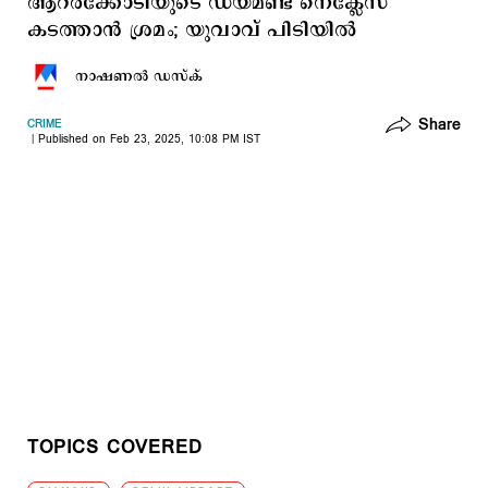
ആറരക്കോടിയുടെ ഡയമണ്ട് നെക്ലേസ്
കടത്താന്‍ ശ്രമം; യുവാവ് പിടിയില്‍
നാഷണല്‍ ഡസ്ക്
Share
CRIME
Published on Feb 23, 2025, 10:08 PM IST
TOPICS COVERED