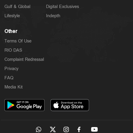
Gulf & Global
Digital Exclusives
Lifestyle
Indepth
Other
Terms Of Use
RIO DAS
Complaint Redressal
Privacy
FAQ
Media Kit