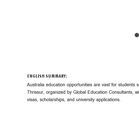
ENGLISH SUMMARY:
Australia education opportunities are vast for students
Thrissur, organized by Global Education Consultants, wi
visas, scholarships, and university applications.