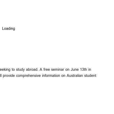
 seeking to study abroad. A free seminar on June 13th in
ll provide comprehensive information on Australian student