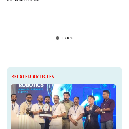
RELATED ARTICLES