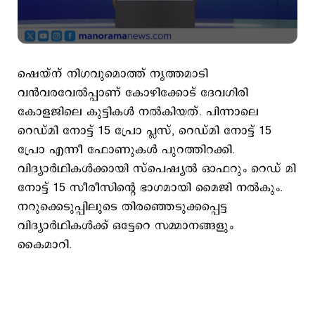
ഷെയ്ന്‌ നിഗവുമൊത്ത് നൃത്തമാടി
വന്‍വരവേല്‍പ്പാണ് കോഴിക്കോട് ദേവഗിരി
കോളജിലെ കുട്ടികള്‍ നല്‍കിയത്. പിന്നാലെ
റെഡ്മി നോട്ട് 15 പ്രോ പ്ലസ്, റെഡ്മി നോട്ട് 15
പ്രോ എന്നീ ഫോണുകള്‍ പുറത്തിറക്കി.
വിദ്യാര്‍ഥികള്‍ക്കായി സ്പെഷ്യല്‍ ഓഫറും റെഡ് മി
നോട്ട് 15 സീരീസിന്‍റെ ഭാഗമായി മൈജി നല്‍കും.
നറുക്കെടുപ്പിലൂടെ തിരഞ്ഞെടുക്കപ്പെട്ട
വിദ്യാര്‍ഥികള്‍ക്ക് ഒട്ടേറെ സമ്മാനങ്ങളും
കൈമാറി.