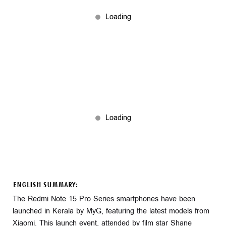
ENGLISH SUMMARY:
The Redmi Note 15 Pro Series smartphones have been
launched in Kerala by MyG, featuring the latest models from
Xiaomi. This launch event, attended by film star Shane