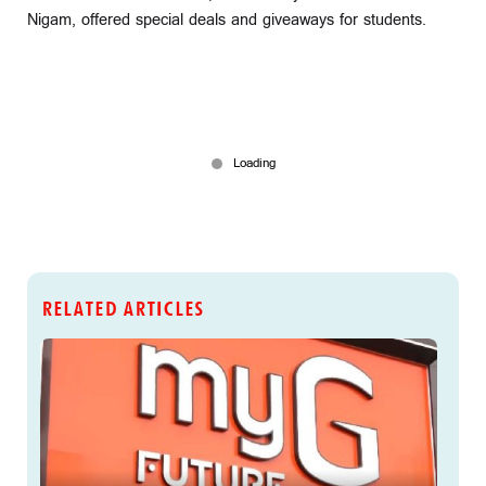
Nigam, offered special deals and giveaways for students.
RELATED ARTICLES