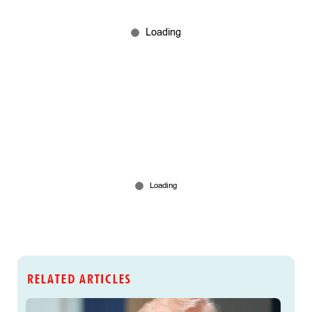
RELATED ARTICLES