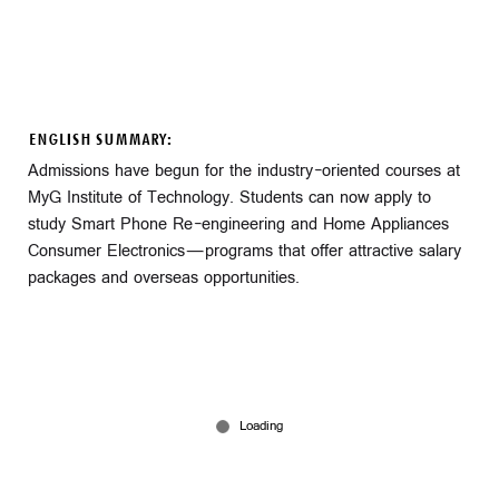
ENGLISH SUMMARY:
Admissions have begun for the industry-oriented courses at
MyG Institute of Technology. Students can now apply to
study Smart Phone Re-engineering and Home Appliances
Consumer Electronics—programs that offer attractive salary
packages and overseas opportunities.