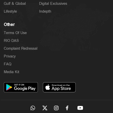
Gulf & Global
Digital Exclusives
Lifestyle
Indepth
Other
Terms Of Use
RIO DAS
Complaint Redressal
Privacy
FAQ
Media Kit