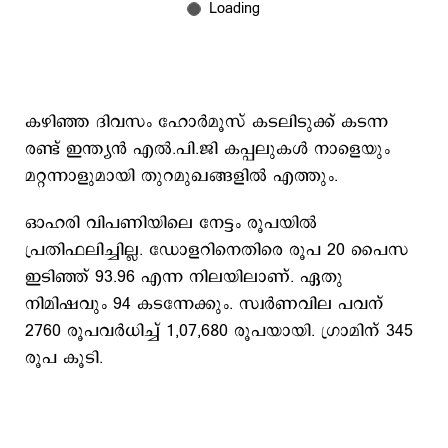
കഴിഞ്ഞ ദിവസം ഹോര്‍മൂസ് കടലിടുക്ക് കടന്ന
രണ്ട് ഇന്ത്യന്‍ എല്‍.പി.ജി കപ്പലുകള്‍ നാളെയും
മറ്റന്നാളുമായി തുറമുഖങ്ങളില്‍ എത്തും.
ഓഹരി വിപണിയിലെ നേട്ടം രൂപയില്‍
പ്രതിഫലിച്ചില്ല. ഡോളറിനെതിരെ രൂപ 20 പൈസ
ഇടിഞ്ഞ് 93.96 എന്ന നിലയിലാണ്. ഏതു
നിമിഷവും 94 കടന്നേക്കും. സ്വര്‍ണവില പവന്
2760 രൂപവര്‍ധിച്ച് 1,07,680 രൂപയായി. ഗ്രാമിന് 345
രൂപ കൂടി.