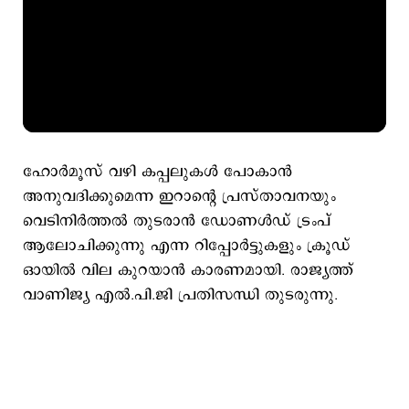
ഹോര്‍മൂസ് വഴി കപ്പലുകള്‍ പോകാന്‍
അനുവദിക്കുമെന്ന ഇറാന്‍റെ പ്രസ്താവനയും
വെടിനിര്‍ത്തല്‍ തുടരാന്‍ ഡോണള്‍ഡ് ട്രംപ്
ആലോചിക്കുന്നു എന്ന റിപ്പോര്‍ട്ടുകളും ക്രൂഡ്
ഓയില്‍ വില കുറയാന്‍ കാരണമായി. രാജ്യത്ത്
വാണിജ്യ എല്‍.പി.ജി പ്രതിസന്ധി തുടരുന്നു.