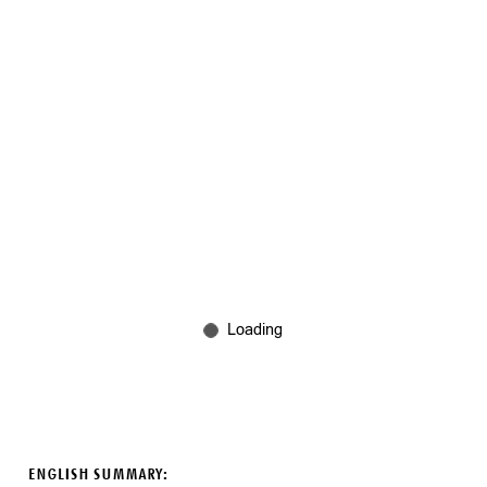
ENGLISH SUMMARY: