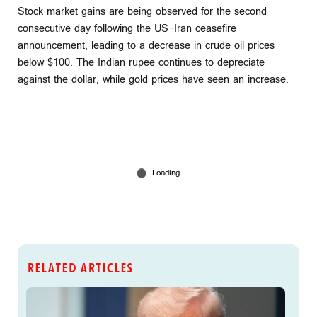
Stock market gains are being observed for the second
consecutive day following the US-Iran ceasefire
announcement, leading to a decrease in crude oil prices
below $100. The Indian rupee continues to depreciate
against the dollar, while gold prices have seen an increase.
RELATED ARTICLES