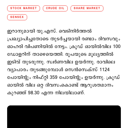
STOCK MARKET
CRUDE OIL
SHARE MARKET
SENSEX
ഇറാനുമായി യു.എസ്. വെടിനിര്‍ത്തല്‍
പ്രഖ്യാപിച്ചതോടെ തുടര്‍ച്ചയായി രണ്ടാം ദിവസവും
ഓഹരി വിപണിയില്‍ നേട്ടം. ക്രൂഡ് ഓയില്‍വില 100
ഡോളറിന് താഴെയെത്തി. രൂപയുടെ മൂല്യത്തില്‍
ഇടിവ് തുടരുന്നു. സ്വര്‍ണവില ഉയര്‍ന്നു. രാവിലെ
വ്യാപാരം തുടങ്ങുമ്പോള്‍ സെന്‍സെക്സ് 1124
പോയിന്‍റും നിഫ്റ്റി 359 പോയിന്‍റും ഉയര്‍ന്നു. ക്രൂഡ്
ഓയില്‍ വില ഒറ്റ ദിവസംകൊണ്ട് ആറുശതമാനം
കുറഞ്ഞ് 98.30 എന്ന നിലയിലാണ്.