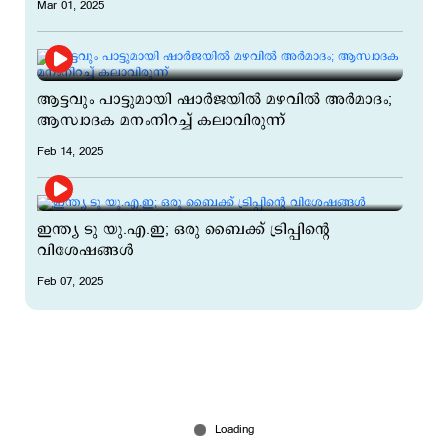
Mar 01, 2025
ആട്ടവും പാട്ടുമായി ഷാര്‍ജയില്‍ മഴവില്‍ അര്‍മാദം;
ആസ്വാദക മനംനിറച്ച് കലാവിരുന്ന്
Feb 14, 2025
ഇന്ത്യ ടു യു.എ.ഇ; ഒരു ബൈക്ക് ട്രിപ്പിന്‍റെ
വിശേഷങ്ങള്‍
Feb 07, 2025