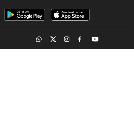
OUR SITES