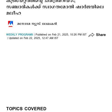
കുടിയേറ്റത്തിന്‍റെ ചരിത്രമറിയാം;
സഞ്ചാരികള്‍ക്ക് സ്വാഗതമോതി ഷാർജയിലെ
മലീഹ
മനോരമ ന്യൂസ് ലേഖകന്‍
Share
WEEKLY PROGRAMS
Published on Feb 21, 2025, 10:26 PM IST
Updated on Feb 22, 2025, 12:47 AM IST
TOPICS COVERED