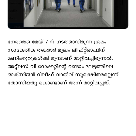
നേരത്തെ മേയ് 7 ന് നടത്താനിരുന്ന ശ്രമം
സാങ്കേതിക തകരാർ മൂലം ലിഫ്റ്റ്ഓഫിന്
മണിക്കൂറുകൾക്ക് മുമ്പാണ് മാറ്റിവച്ചിരുന്നത്.
അറ്റ്‌ലസ് വി റോക്കറ്റിന്റെ രണ്ടാം ഘട്ടത്തിലെ
ഓക്‌സിജൻ റിലീഫ് വാൽവ് സുരക്ഷിതമല്ലെന്ന്
തോന്നിയതു കൊണ്ടാണ് അന്ന് മാറ്റിവച്ചത്.