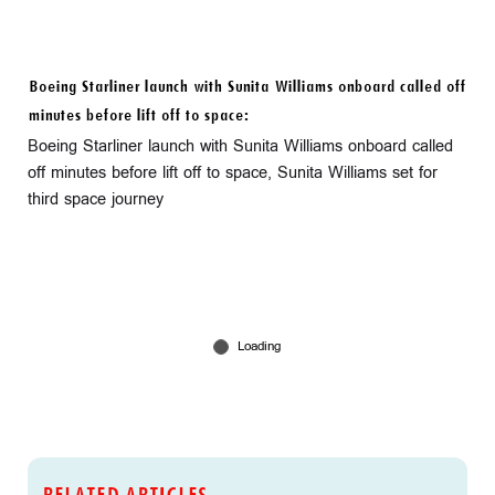
Boeing Starliner launch with Sunita Williams onboard called off
minutes before lift off to space:
Boeing Starliner launch with Sunita Williams onboard called
off minutes before lift off to space, Sunita Williams set for
third space journey