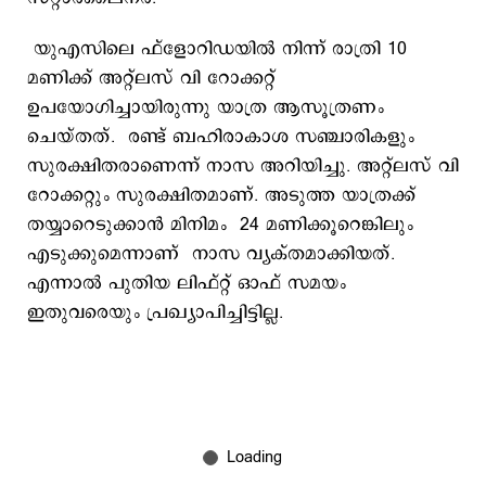
യുഎസിലെ ഫ്‌ളോറിഡയിൽ നിന്ന് രാത്രി 10
മണിക്ക് അറ്റ്‌ലസ് വി റോക്കറ്റ്
ഉപയോഗിച്ചായിരുന്നു യാത്ര ആസൂത്രണം
ചെയ്തത്. രണ്ട് ബഹിരാകാശ സഞ്ചാരികളും
സുരക്ഷിതരാണെന്ന് നാസ അറിയിച്ചു. അറ്റ്ലസ് വി
റോക്കറ്റും സുരക്ഷിതമാണ്. അടുത്ത യാത്രക്ക്
തയ്യാറെടുക്കാന്‍ മിനിമം 24 മണിക്കൂറെങ്കിലും
എടുക്കുമെന്നാണ് നാസ വ്യക്തമാക്കിയത്.
എന്നാൽ പുതിയ ലിഫ്റ്റ് ഓഫ് സമയം
ഇതുവരെയും പ്രഖ്യാപിച്ചിട്ടില്ല.