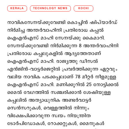
KERALA
TECHNOLOGY NEWS
KOCHI
നാവികസേനയ്ക്കുവേണ്ടി കൊച്ചിന്‍ ഷിപ്‍യാര്‍ഡ്
നിര്‍മിച്ച അന്തര്‍വാഹിനി പ്രതിരോധ കപ്പല്‍
ഐഎന്‍എസ് മാഹി സേനയ്ക്കു കൈമാറി.
സേനയ്ക്കുവേണ്ടി നിര്‍മിക്കുന്ന 8 അന്തര്‍വാഹിനി
പ്രതിരോധ കപ്പലുകളില്‍ ആദ്യത്തേതാണ്
ഐഎന്‍എസ് മാഹി. രാജ്യത്തു ഡീസല്‍
എന്‍ജിന്‍–വാട്ടര്‍ജെറ്റില്‍ പ്രവര്‍ത്തിക്കുന്ന ഏറ്റവും
വലിയ നാവിക പടക്കപ്പലാണ് 78 മീറ്റര്‍ നീളമുള്ള
ഐഎന്‍എസ് മാഹി. മണിക്കൂറില്‍ 25 നോട്ടിക്കല്‍
മൈല്‍ വേഗത്തില്‍ സഞ്ചരിക്കാന്‍ ശേഷിയുള്ള
കപ്പലില്‍ അത്യാധുനിക അണ്ടര്‍വാട്ടര്‍
സെന്‍സറുകള്‍, വെള്ളത്തില്‍ നിന്നും
വിക്ഷേപിക്കാവുന്ന സ്വയം നിയന്ത്രിത
ടോര്‍പിഡോകള്‍, റോക്കറ്റുകള്‍, മൈനുകള്‍