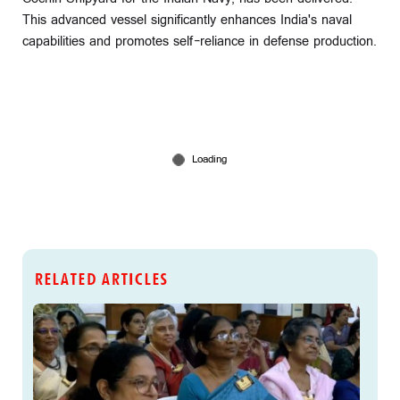
This advanced vessel significantly enhances India's naval
capabilities and promotes self-reliance in defense production.
RELATED ARTICLES