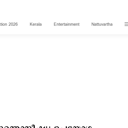
ction 2026
Kerala
Entertainment
Nattuvartha