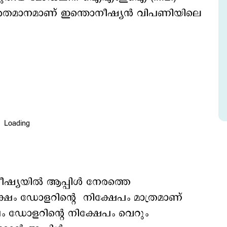
ടി. 12 ശതമാനമാണ് ഇന്തൊനീഷ്യന്‍ വിപണിയിലെ
്യയില്‍ ആപ്പിള്‍ നേരത്തെ
ശലക്ഷം ഡോളറിന്‍റെ നിക്ഷേപം മാത്രമാണ്
ഷം ഡോളറിന്‍റെ നിക്ഷേപം വെറും