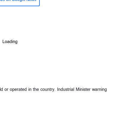
or operated in the country. Industrial Minister warning