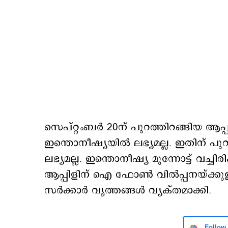
സെപ്റ്റംബര്‍ 20ന് പുറത്തിറങ്ങിയ ആ
ഇന്തൊനീഷ്യയില്‍ ലഭ്യമല്ല. ഇതിന് പുറ
ലഭ്യമല്ല. ഇന്തൊനീഷ്യ മുന്നോട്ട് വച്ചി
ആപ്പിളിന് ഐ ഫോണ്‍ വില്‍പ്പനയ്ക്കു
സര്‍ക്കാര്‍ വൃത്തങ്ങള്‍ വ്യക്തമാക്കി.
Follow