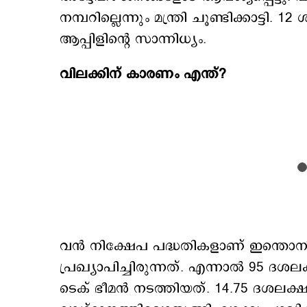
നമ്പറില്ലെന്നും മന്ത്രി ചൂണ്ടിക്കാട്
ആപ്പിളിന്‍റെ സാന്നിധ്യം.
വിലക്കിന് കാരണം എന്ത്?
വന്‍ നിക്ഷേപ പദ്ധതികളാണ് ഇന്തൊനീഷ
പ്രഖ്യാപിച്ചിരുന്നത്. എന്നാല്‍ 95 ദ
ടെക് ഭീമന്‍ നടത്തിയത്. 14.75 ദശലക്