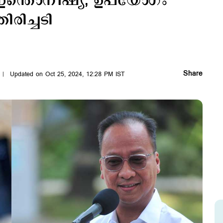
ഇന്തൊനീഷ്യ; ഉപയോഗം
ിരിച്ചടി
Share
Updated on Oct 25, 2024, 12:28 PM IST