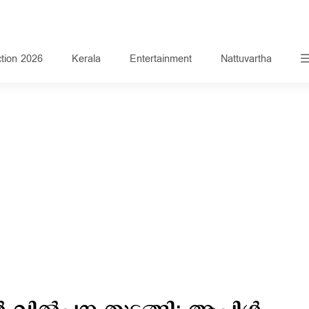
ction 2026
Kerala
Entertainment
Nattuvartha