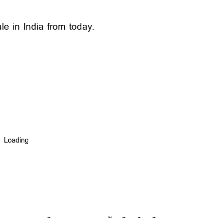
le in India from today.