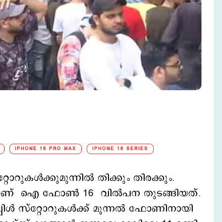
IPHONE 16 PRO MAX
IPHONE 16 SERIES
റുകള്‍ക്കുമുന്നില്‍ തിക്കും തിരക്കും.
തലാണ് ഐ ഫോണ്‍ 16 വില്‍പന തുടങ്ങിയത്.
്‍ സ്റ്റോറുകള്‍ക്ക് മുന്നല്‍ ഫോണിനായി