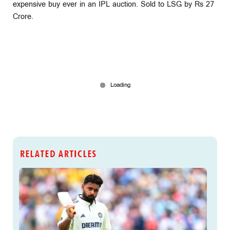
expensive buy ever in an IPL auction. Sold to LSG by Rs 27
Crore.
RELATED ARTICLES