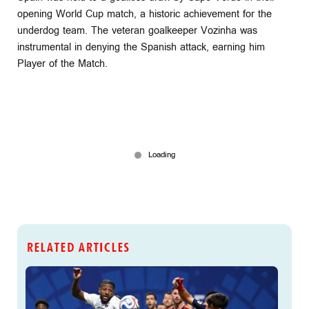
opening World Cup match, a historic achievement for the
underdog team. The veteran goalkeeper Vozinha was
instrumental in denying the Spanish attack, earning him
Player of the Match.
RELATED ARTICLES