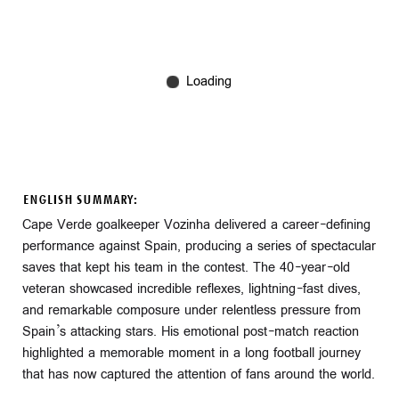
ENGLISH SUMMARY:
Cape Verde goalkeeper Vozinha delivered a career-defining
performance against Spain, producing a series of spectacular
saves that kept his team in the contest. The 40-year-old
veteran showcased incredible reflexes, lightning-fast dives,
and remarkable composure under relentless pressure from
Spain’s attacking stars. His emotional post-match reaction
highlighted a memorable moment in a long football journey
that has now captured the attention of fans around the world.