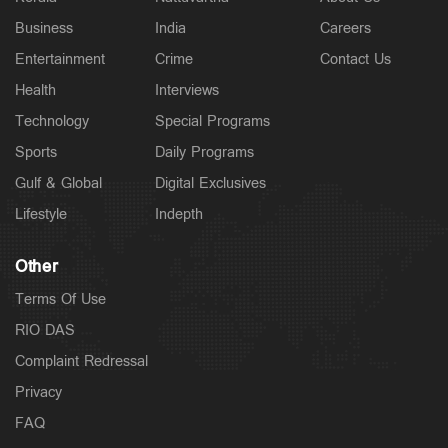
Business
India
Careers
Entertainment
Crime
Contact Us
Health
Interviews
Technology
Special Programs
Sports
Daily Programs
Gulf & Global
Digital Exclusives
Lifestyle
Indepth
Other
Terms Of Use
RIO DAS
Complaint Redressal
Privacy
FAQ