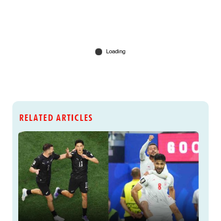
RELATED ARTICLES