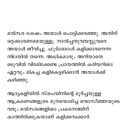
മല്‍സര ശേഷം അയാള്‍ പൊട്ടിക്കരഞ്ഞു. അതിന്
ഒറ്റക്കാരണമെയുള്ളു. നാല്‍പ്പതുവയസ്സുവരെ
അയാള്‍ ജീവിച്ചു. ഫുട്ബോള്‍ കളിക്കാരനെന്ന
നിലയില്‍ തന്നെ. അധികമാരും അറിയാതെ.
ഒടുവില്‍ വിരമിക്കേണ്ട പ്രായത്തില്‍ കരിയറിലെ
ഏറ്റവും മികച്ച കളികെട്ടഴിക്കാന്‍ അയാള്‍ക്ക്
കഴിഞ്ഞു.
ആദ്യകളിയില്‍ സ്പെയിനിന്‍റെ മൂര്‍ച്ചയുള്ള
ആക്രമണങ്ങളുടെ മുനയൊടിച്ച വൊസീഞ്ഞയുടെ
വരും മല്‍സരങ്ങളിലെ പ്രകടനത്തിന്
കാത്തിരിക്കുകയാണ് കളിക്കമ്പക്കാര്‍.