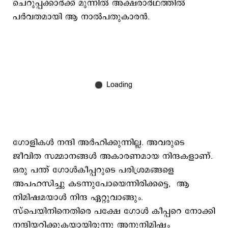
ചെറുപ്പക്കാര്‍ക്ക് മുന്നില്‍ അക്ഷരാര്‍ഥത്തില്‍
പര്‍വതമായി ആ നാല്‍പതുകാരന്‍.
ഗോളികള്‍ നന്ദി അര്‍ഹിക്കുന്നില്ല. അവരുടെ
ജീവിത സമ്മാനങ്ങള്‍ അകാരണമായ നിന്ദകളാണ്.
ഒരു പന്ത് ഗോള്‍കീപ്പറുടെ പരിശ്രമങ്ങളെ
അപഹസിച്ചു കടന്നുപോയെന്നിരിക്കട്ടെ, ആ
നിമിഷമയാള്‍ നിന്ദ ഏറ്റുവാങ്ങും.
സ്പെയിനിനെതിരെ പക്ഷേ ഗോള്‍ കീപ്പറെ നോക്കി
നന്ദിയറിക്കുകയായിരുന്നു അനുനിമിഷം