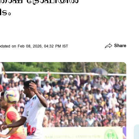
്തോഷ് ട്രോഫിയിൽ
ീടം
Share
dated on Feb 08, 2026, 04:32 PM IST