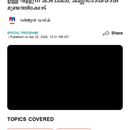
ഉള്ള് ആളുന്ന കാഴ്ചകള്‍; കണ്ണീരോര്‍മയായി
മുണ്ടത്തിക്കോട്
ഡിജിറ്റല്‍ ഡസ്ക്
Share
SPECIAL PROGRAMS
Published on Apr 22, 2026, 10:31 PM IST
TOPICS COVERED