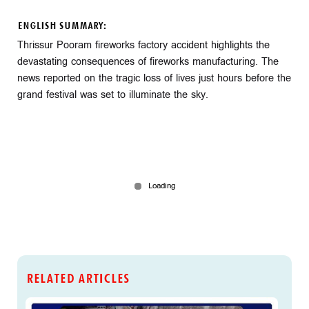
ENGLISH SUMMARY:
Thrissur Pooram fireworks factory accident highlights the
devastating consequences of fireworks manufacturing. The
news reported on the tragic loss of lives just hours before the
grand festival was set to illuminate the sky.
RELATED ARTICLES