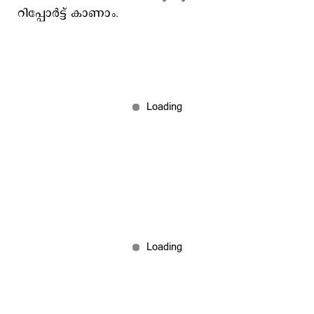
റിപ്പോര്‍ട്ട് കാണാം.