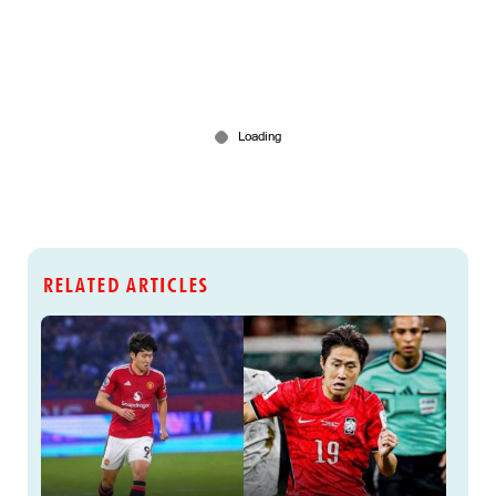
RELATED ARTICLES