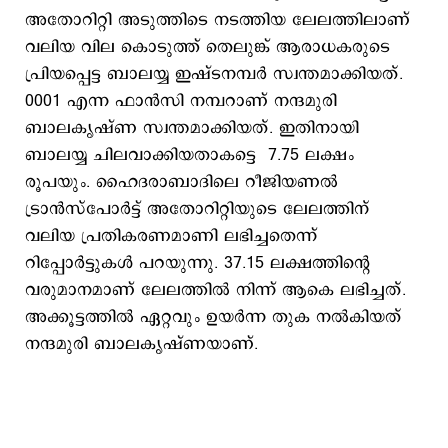
അതോറിറ്റി അടുത്തിടെ നടത്തിയ ലേലത്തിലാണ്
വലിയ വില കൊടുത്ത് തെലുങ്ക് ആരാധകരുടെ
പ്രിയപ്പെട്ട ബാലയ്യ ഇഷ്ടനമ്പര്‍ സ്വന്തമാക്കിയത്.
0001 എന്ന ഫാന്‍സി നമ്പറാണ് നന്ദമുരി
ബാലകൃഷ്ണ സ്വന്തമാക്കിയത്. ഇതിനായി
ബാലയ്യ ചിലവാക്കിയതാകട്ടെ 7.75 ലക്ഷം
രൂപയും. ഹൈദരാബാദിലെ റീജിയണല്‍
ട്രാന്‍സ്പോര്‍ട്ട് അതോറിറ്റിയുടെ ലേലത്തിന്
വലിയ പ്രതികരണമാണി ലഭിച്ചതെന്ന്
റിപ്പോര്‍ട്ടുകള്‍ പറയുന്നു. 37.15 ലക്ഷത്തിന്‍റെ
വരുമാനമാണ് ലേലത്തില്‍ നിന്ന് ആകെ ലഭിച്ചത്.
അക്കൂട്ടത്തില്‍ ഏറ്റവും ഉയര്‍ന്ന തുക നല്‍കിയത്
നന്ദമുരി ബാലകൃഷ്ണയാണ്.