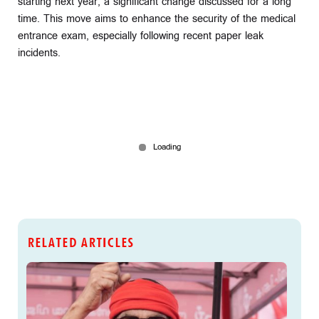
starting next year, a significant change discussed for a long
time. This move aims to enhance the security of the medical
entrance exam, especially following recent paper leak
incidents.
RELATED ARTICLES