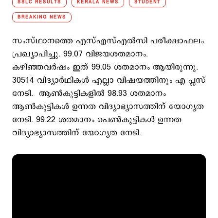
SSLC RESULTS
KERALA NEWS
STUDENT
BREAKING NEWS
സംസ്ഥാനത്തെ എസ്എസ്എല്‍സി പരീക്ഷാഫലം
പ്രഖ്യാപിച്ചു. 99.07 വിജയശതമാനം.
കഴിഞ്ഞവര്‍ഷം ഇത് 99.05 ശതമാനം ആയിരുന്നു.
30514 വിദ്യാര്‍ഥികള്‍ എല്ലാ വിഷയത്തിനും എ പ്ലസ്
നേടി. ആണ്‍കുട്ടികളില്‍ 98.93 ശതമാനം
ആണ്‍കുട്ടികള്‍ ഉന്നത വിദ്യാഭ്യാസത്തിന് യോഗ്യത
നേടി. 99.22 ശതമാനം പെണ്‍കുട്ടികള്‍ ഉന്നത
വിദ്യാഭ്യാസത്തിന് യോഗ്യത നേടി.