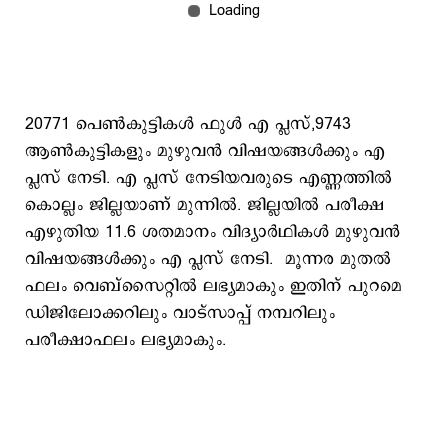
20771 പെണ്‍കുട്ടികള്‍ ഫുള്‍ എ പ്ലസ്,9743
ആണ്‍കുട്ടികളും മുഴുവന്‍ വിഷയങ്ങള്‍ക്കും എ
പ്ലസ് നേടി. എ പ്ലസ് നേടിയവരുടെ എണ്ണത്തില്‍
കൊല്ലം ജില്ലയാണ് മുന്നില്‍. ജില്ലയില്‍ പരീക്ഷ
എഴുതിയ 11.6 ശതമാനം വിദ്യാര്‍ഥികള്‍ മുഴുവന്‍
വിഷയങ്ങള്‍ക്കും എ പ്ലസ് നേടി. മൂന്നര മുതല്‍
ഫലം വെബ്സൈറ്റില്‍ ലഭ്യമാകും ഇതിന് പുറമെ
ഡിജിലോക്കറിലും വാട്സാപ്പ് നമ്പറിലും
പരീക്ഷാഫലം ലഭ്യമാകും.