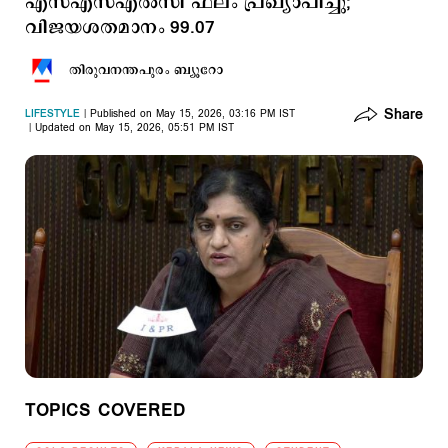
എസ്എസ്എല്‍സി ഫലം പ്രഖ്യാപിച്ചു;
വിജയശതമാനം 99.07
തിരുവനന്തപുരം ബ്യൂറോ
Share
LIFESTYLE
Published on May 15, 2026, 03:16 PM IST
Updated on May 15, 2026, 05:51 PM IST
TOPICS COVERED