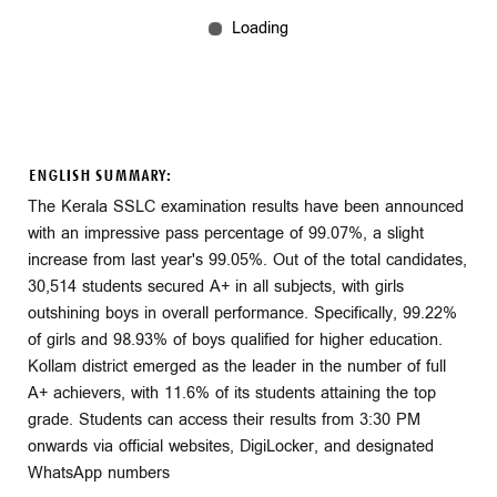
ENGLISH SUMMARY:
The Kerala SSLC examination results have been announced
with an impressive pass percentage of 99.07%, a slight
increase from last year's 99.05%. Out of the total candidates,
30,514 students secured A+ in all subjects, with girls
outshining boys in overall performance. Specifically, 99.22%
of girls and 98.93% of boys qualified for higher education.
Kollam district emerged as the leader in the number of full
A+ achievers, with 11.6% of its students attaining the top
grade. Students can access their results from 3:30 PM
onwards via official websites, DigiLocker, and designated
WhatsApp numbers