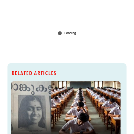
RELATED ARTICLES