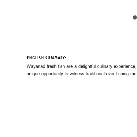
ENGLISH SUMMARY:
Wayanad fresh fish are a delightful culinary experience
unique opportunity to witness traditional river fishing 