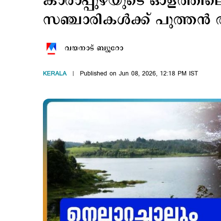
കാരാപ്പുഴയുടെ ഓളത്തിലൊ
സഞ്ചാരികള്‍ക്ക് പുത്തന്
വയനാട് ബ്യൂറോ
KERALA
Published on Jun 08, 2026, 12:18 PM IST