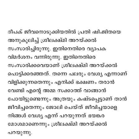
ദീപക് ജീവനൊടുക്കിയതിൽ പ്രതി ഷിംജിതയെ
അനുകൂലിച്ച് ശ്രീലക്ഷ്മി അറയ്ക്കൽ
സംസാരിച്ചിരുന്നു. ഇതിനെതിരെ വ്യാപക
വിമർശനം വന്നിരുന്നു. ഇതിനെതിരെ
സംസാരിക്കവെയാണ് ശ്രീലക്ഷ്മി അറയ്ക്കൽ
പൊട്ടിക്കരഞ്ഞത്. തന്നെ പലരും വേശ്യ എന്നാണ്
വിളിക്കുന്നതെന്നും എനിക്ക് ഭക്ഷണം തരാൻ
വേണ്ടി എന്റെ അമ്മ സക്കാത്ത് വാങ്ങാൻ
പോയിട്ടുണ്ടെന്നും അത്രയും കഷ്ടപ്പെട്ടാണ് താൻ
ജീവിച്ചതെന്നും ജോലി ചെയ്ത് ജീവിച്ചയാളെ
നിങ്ങൾ വേശ്യ എന്ന് പറയുന്നത് ഭയങ്കര
മോശമാണെന്നും ശ്രീലക്ഷ്മി അറയ്ക്കൽ
പറയുന്നു.