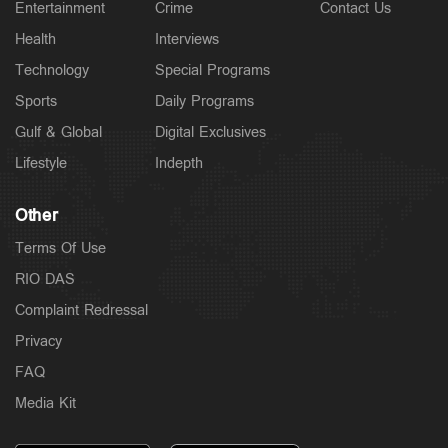
Entertainment
Crime
Contact Us
Health
Interviews
Technology
Special Programs
Sports
Daily Programs
Gulf & Global
Digital Exclusives
Lifestyle
Indepth
Other
Terms Of Use
RIO DAS
Complaint Redressal
Privacy
FAQ
Media Kit