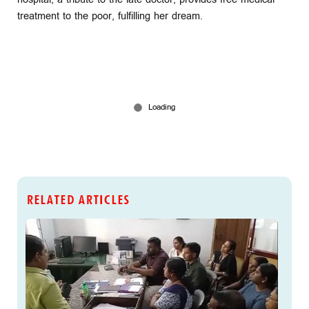
treatment to the poor, fulfilling her dream.
RELATED ARTICLES