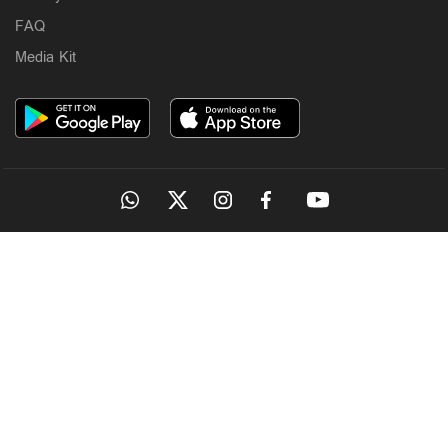
FAQ
Media Kit
OUR SITES