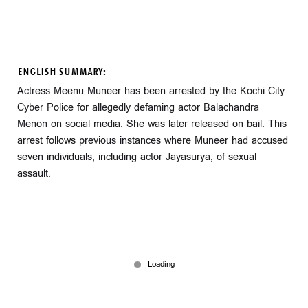
ENGLISH SUMMARY:
Actress Meenu Muneer has been arrested by the Kochi City
Cyber Police for allegedly defaming actor Balachandra
Menon on social media. She was later released on bail. This
arrest follows previous instances where Muneer had accused
seven individuals, including actor Jayasurya, of sexual
assault.