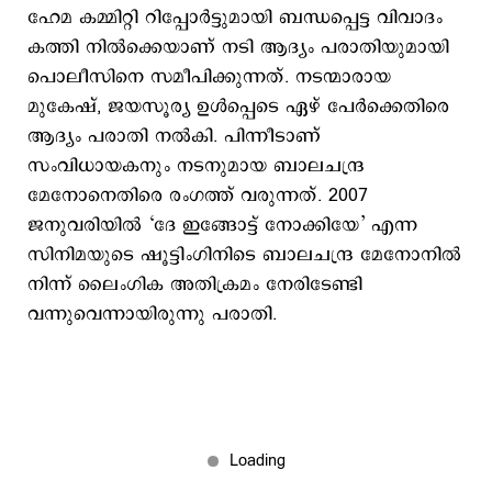
ഹേമ കമ്മിറ്റി റിപ്പോർട്ടുമായി ബന്ധപ്പെട്ട വിവാദം
കത്തി നില്‍ക്കെയാണ് നടി ആദ്യം പരാതിയുമായി
പൊലീസിനെ സമീപിക്കുന്നത്. നടന്മാരായ
മുകേഷ്, ജയസൂര്യ ഉൾപ്പെടെ ഏഴ് പേര്‍ക്കെതിരെ
ആദ്യം പരാതി നല്‍കി. പിന്നീടാണ്
സംവിധായകനും നടനുമായ ബാലചന്ദ്ര
മേനോനെതിരെ രംഗത്ത് വരുന്നത്. 2007
ജനുവരിയിൽ ‘ദേ ഇങ്ങോട്ട് നോക്കിയേ’ എന്ന
സിനിമയുടെ ഷൂട്ടിംഗിനിടെ ബാലചന്ദ്ര മേനോനിൽ
നിന്ന് ലൈംഗിക അതിക്രമം നേരിടേണ്ടി
വന്നുവെന്നായിരുന്നു പരാതി.