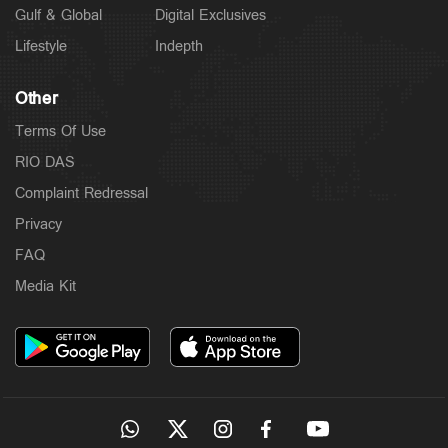
Gulf & Global
Digital Exclusives
Lifestyle
Indepth
Other
Terms Of Use
RIO DAS
Complaint Redressal
Privacy
FAQ
Media Kit