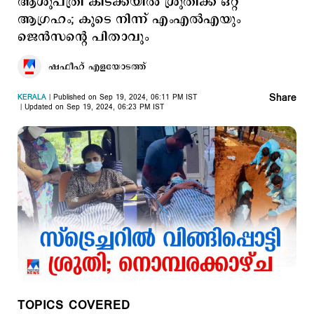
ആശുപത്രി കിടക്കയില്‍ ശ്രുതിക്ക് ഒറ്റ
ആഗ്രഹം; കൂടെ നിന്ന് എംഎല്‍എയും
ജെന്‍സന്റെ പിതാവും
ഷഫീഹ് എളയോടത്ത്
Share
KERALA
Published on Sep 19, 2024, 06:11 PM IST
Updated on Sep 19, 2024, 06:23 PM IST
TOPICS COVERED