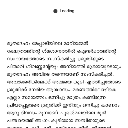
മൃതദേഹം മേപ്പാടിയിലെ മാരിയമ്മന്‍
ക്ഷേത്രത്തിന്‍റെ ശ്മശാനത്തില്‍ ഐവര്‍മഠത്തിന്‍റെ
സഹായത്തോടെ സംസ്കരിച്ചു. ശ്രുതിയുടെ
പിതാവ് ശിവണ്ണന്‍റേയും അനിയത്തി ശ്രേയയുടെയും
മൃതദേഹം അവിടെ തന്നെയാണ് സംസ്കരിച്ചത്.
അവര്‍ക്കരികിലേക്ക് അമ്മയെ കൂടി എത്തിച്ചതോടെ
ശ്രുതിക്ക് നേരിയ ആശ്വാസം. മരണത്തിലൊഴികെ
എല്ലാ സമയത്തും ഒന്നിച്ചു മാത്രം കണ്ടിരുന്ന
പ്രിയപ്പെട്ടവരെ ശ്രുതിക്ക് ഇനിയും ഒന്നിച്ചു കാണാം.
ആറു ദിവസം മുമ്പാണ് ചൂരല്‍മലയിലെ മുന്‍
പഞ്ചായത്ത് അംഗം കൂടിയായ സബിതയുടെ