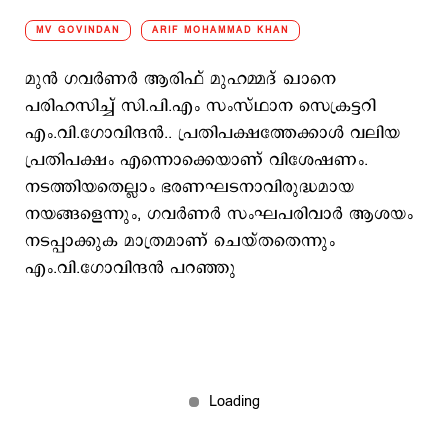
MV GOVINDAN
ARIF MOHAMMAD KHAN
മുന്‍ ഗവര്‍ണര്‍ ആരിഫ് മുഹമ്മദ് ഖാനെ
പരിഹസിച്ച് സി.പി.എം സംസ്ഥാന സെക്രട്ടറി
എം.വി.ഗോവിന്ദന്‍.. പ്രതിപക്ഷത്തേക്കാള്‍ വലിയ
പ്രതിപക്ഷം എന്നൊക്കെയാണ് വിശേഷണം.
നടത്തിയതെല്ലാം ഭരണഘടനാവിരുദ്ധമായ
നയങ്ങളെന്നും, ഗവര്‍ണര്‍ സംഘപരിവാര്‍ ആശയം
നടപ്പാക്കുക മാത്രമാണ് ചെയ്തതെന്നും
എം.വി.ഗോവിന്ദന്‍ പറഞ്ഞു