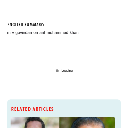
ENGLISH SUMMARY:
m v govindan on arif mohammed khan
RELATED ARTICLES