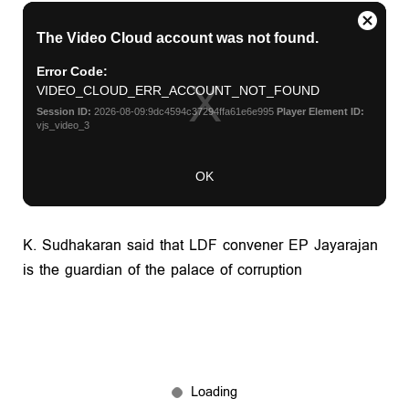
K. Sudhakaran said that LDF convener EP Jayarajan
is the guardian of the palace of corruption