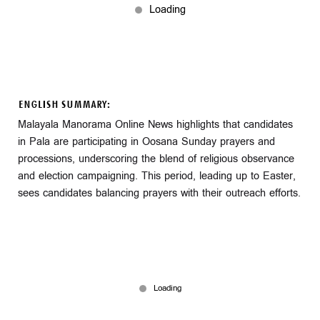
ENGLISH SUMMARY:
Malayala Manorama Online News highlights that candidates
in Pala are participating in Oosana Sunday prayers and
processions, underscoring the blend of religious observance
and election campaigning. This period, leading up to Easter,
sees candidates balancing prayers with their outreach efforts.