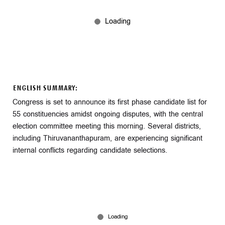
ENGLISH SUMMARY:
Congress is set to announce its first phase candidate list for
55 constituencies amidst ongoing disputes, with the central
election committee meeting this morning. Several districts,
including Thiruvananthapuram, are experiencing significant
internal conflicts regarding candidate selections.