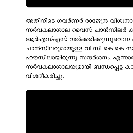
അതിനിടെ ഗവര്‍ണര്‍ രാജേന്ദ്ര വിശ്വനാ
സര്‍വകലാശാല വൈസ് ചാന്‍സിലര്‍ ക
ആര്‍എസ്‍എസ് വല്‍ക്കരിക്കുന്നുവ
ചാന്‍സിലറുമായുള്ള വി.സി കെ.കെ സാജുവി
ഹൗസിലായിരുന്നു സന്ദര്‍ശനം. എന്നാ
സര്‍വകലാശാലയുമായി ബന്ധപ്പെട്ട കാര്
വിശദീകരിച്ചു.