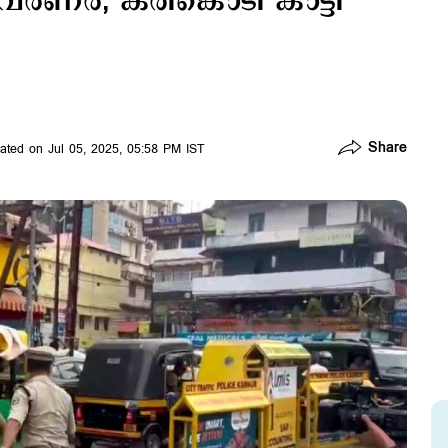
്‍ണര്‍; കരിങ്കൊടി കാട്ടി
Share
ated on Jul 05, 2025, 05:58 PM IST