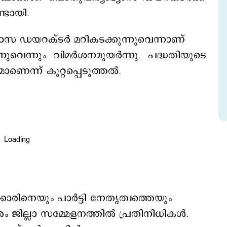
ുണ്ടായി.
്യാസ ഡയറക്ടര്‍ മറികടക്കുന്നുവെന്നാണ്
്നുവെന്നും വിമര്‍ശനമുയര്‍ന്നു. പദ്ധതിയുടെ
െന്ന് കുറ്റപ്പെടുത്തല്‍.
‍ക്കാരിനെയും പാര്‍ട്ടി നേതൃത്വത്തെയും
 ജില്ലാ സമ്മേളനത്തില്‍ പ്രതിനിധികള്‍.