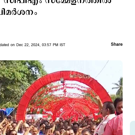
്ല; സിപിഎം സമ്മേളനത്തില്‍
ിമര്‍ശനം
Share
dated on Dec 22, 2024, 03:57 PM IST