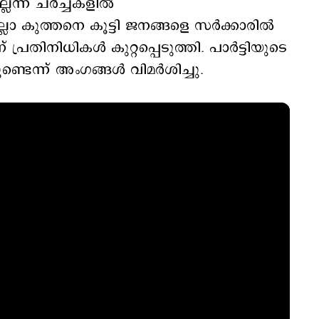
്ന് ചര്‍ച്ചകളില്‍
ാ കുത്തനെ കൂട്ടി ജനങ്ങളെ സര്‍ക്കാരില്‍
ന് പ്രതിനിധികള്‍ കുറ്റപ്പെടുത്തി. പാര്‍ട്ടിയുടെ
്ടെന്ന് അംഗങ്ങള്‍ വിമര്‍ശിച്ചു.