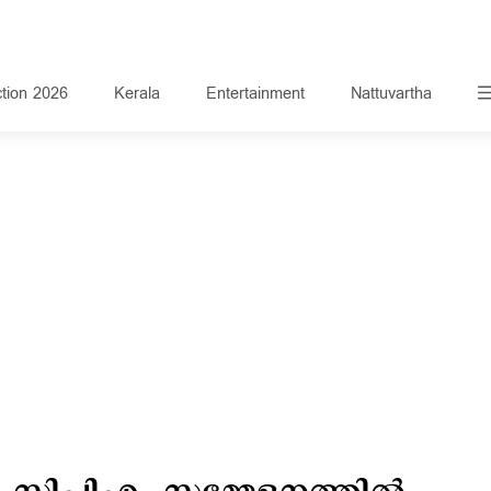
ction 2026
Kerala
Entertainment
Nattuvartha