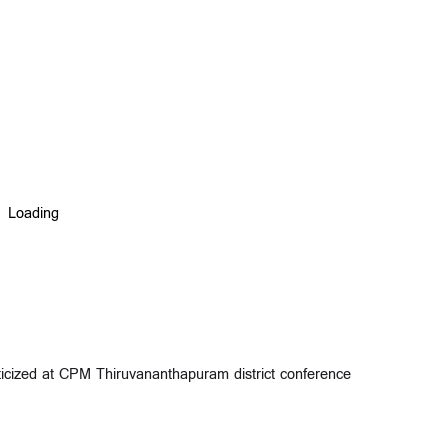
ticized at CPM Thiruvananthapuram district conference