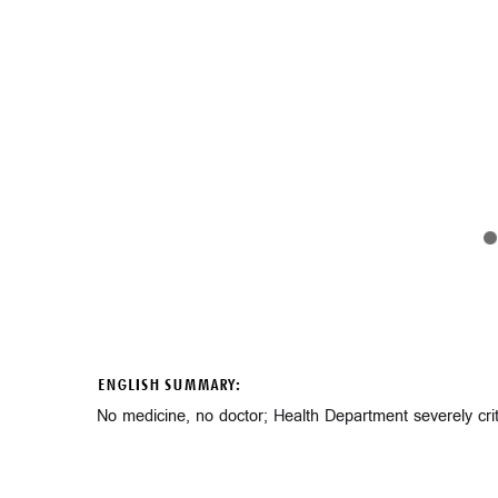
ENGLISH SUMMARY:
No medicine, no doctor; Health Department severely cri