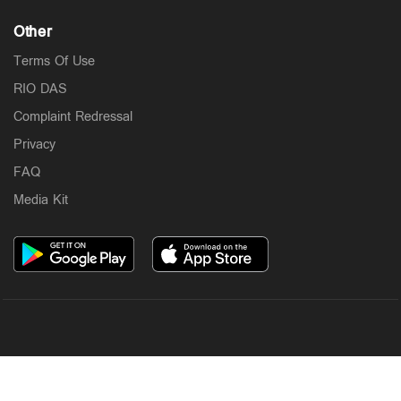
Other
Terms Of Use
RIO DAS
Complaint Redressal
Privacy
FAQ
Media Kit