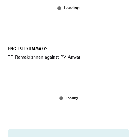
ENGLISH SUMMARY:
TP Ramakrishnan against PV Anwar