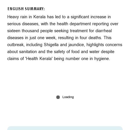
ENGLISH SUMMARY:
Heavy rain in Kerala has led to a significant increase in
serious diseases, with the health department reporting over
sixteen thousand people seeking treatment for diarrheal
diseases in just one week, resulting in four deaths. This
outbreak, including Shigella and jaundice, highlights concerns
about sanitation and the safety of food and water despite
claims of 'Health Kerala' being number one in hygiene.