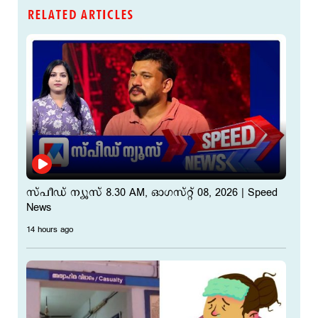
RELATED ARTICLES
സ്‌പീഡ് ന്യൂസ് 8.30 AM, ഓഗസ്റ്റ് 08, 2026 | Speed
News
14 hours ago