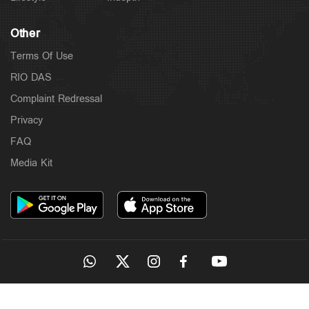
Other
Terms Of Use
RIO DAS
Complaint Redressal
Privacy
FAQ
Media Kit