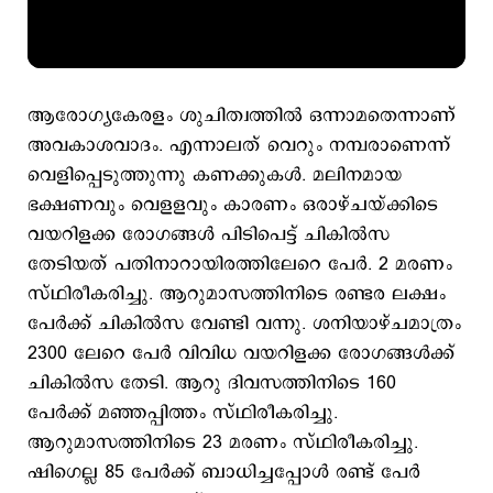
ആരോഗ്യകേരളം ശുചിത്വത്തില്‍ ഒന്നാമതെന്നാണ്
അവകാശവാദം. എന്നാലത് വെറും നമ്പരാണെന്ന്
വെളിപ്പെടുത്തുന്നു കണക്കുകള്‍. മലിനമായ
ഭക്ഷണവും വെളളവും കാരണം ഒരാഴ്ചയ്ക്കിടെ
വയറിളക്ക രോഗങ്ങള്‍ പിടിപെട്ട് ചികില്‍സ
തേടിയത് പതിനാറായിരത്തിലേറെ പേര്‍. 2 മരണം
സ്ഥിരീകരിച്ചു. ആറുമാസത്തിനിടെ രണ്ടര ലക്ഷം
പേര്‍ക്ക് ചികില്‍സ വേണ്ടി വന്നു. ശനിയാഴ്ചമാത്രം
2300 ലേറെ പേര്‍ വിവിധ വയറിളക്ക രോഗങ്ങള്‍ക്ക്
ചികില്‍സ തേടി. ആറു ദിവസത്തിനിടെ 160
പേര്‍ക്ക് മഞ്ഞപ്പിത്തം സ്ഥിരീകരിച്ചു.
ആറുമാസത്തിനിടെ 23 മരണം സ്ഥിരീകരിച്ചു.
ഷിഗെല്ല 85 പേര്‍ക്ക് ബാധിച്ചപ്പോള്‍ രണ്ട് പേര്‍