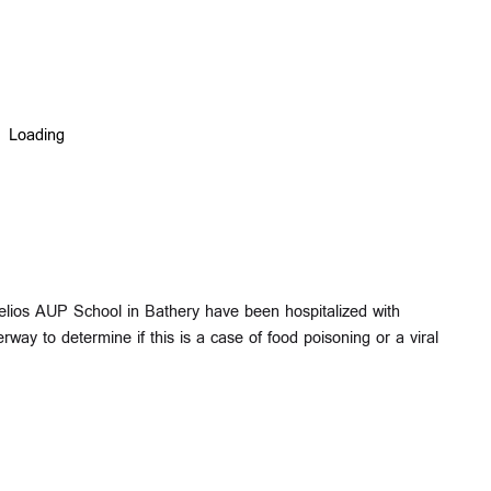
lios AUP School in Bathery have been hospitalized with
way to determine if this is a case of food poisoning or a viral