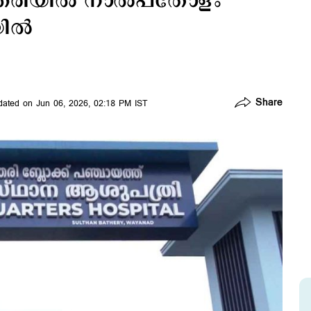
തേരിയില്‍ നാല്‍പതോളം
ില്‍
Share
ated on Jun 06, 2026, 02:18 PM IST