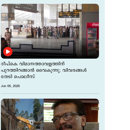
ദീപ്കെ വിമാനത്താവളത്തിന്
പുറത്തിറങ്ങാന്‍ വൈകുന്നു; വിവരങ്ങള്‍
തേടി പൊലീസ്
Jun 06, 2026