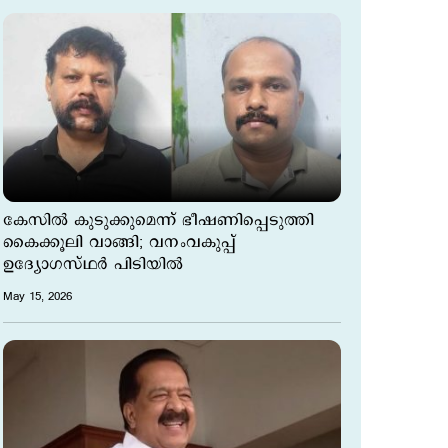
കേസില്‍ കുടുക്കുമെന്ന് ഭീഷണിപ്പെടുത്തി
കൈക്കൂലി വാങ്ങി; വനംവകുപ്പ്
ഉദ്യോഗസ്ഥര്‍ പിടിയില്‍
May 15, 2026