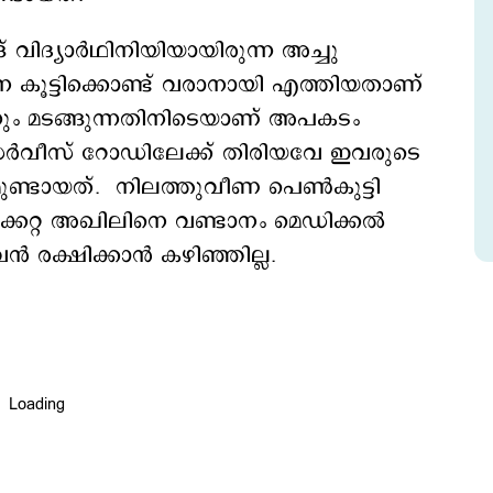
് വിദ്യാര്‍ഥിനിയിയായിരുന്ന അച്ചു
വിനെ കൂട്ടിക്കൊണ്ട് വരാനായി എത്തിയതാണ്
ന്നും മടങ്ങുന്നതിനിടെയാണ് അപകടം
 സര്‍വീസ് റോഡിലേക്ക് തിരിയവേ ഇവരുടെ
ണ്ടായത്. നിലത്തുവീണ പെണ്‍കുട്ടി
്കേറ്റ അഖിലിനെ വണ്ടാനം മെഡിക്കല്‍
ന്‍ രക്ഷിക്കാന്‍ കഴിഞ്ഞില്ല.