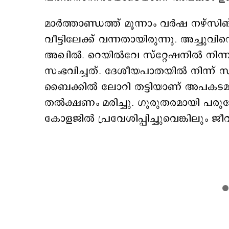
മാര്‍ത്താണ്ഡത്ത് മൂന്നാം വര്‍ഷ നഴ്സിങ
വീട്ടിലേക്ക് വന്നതായിരുന്നു. അച്ചു
അഖില്‍. റെയില്‍വേ സ്റ്റേഷനില്‍ നി
സംഭവിച്ചത്. ദേശീയപാതയില്‍ നിന്ന്
ബൈക്കില്‍ ലോറി തട്ടിയാണ് അപകടമു
തല്‍ക്ഷണം മരിച്ചു. ഗുരുതരമായി പരുക
കോളജില്‍ പ്രവേശിപ്പിച്ചുവെങ്കിലും ജീവ