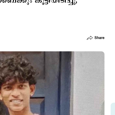
ക്കും കൂട്ടിയിടിച്ചു;
Share