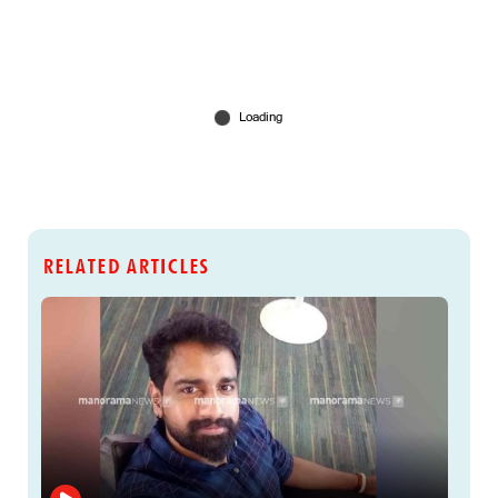
RELATED ARTICLES