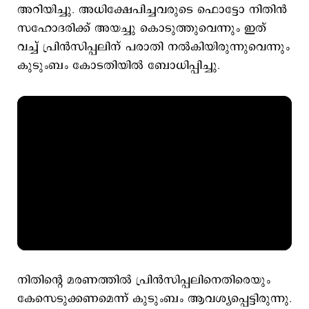
അറിയിച്ചു. അധിക്ഷേപിച്ചവരുടെ ഫൊട്ടോ നിതിന്‍
സഹോദരിക്ക് അയച്ചു കൊടുത്തുവെന്നും ഇത്
വച്ച് പ്രിന്‍സിപ്പലിന് പരാതി നല്‍കിയിരുന്നുവെന്നും
കുടുംബം കോടതിയില്‍ ബോധിപ്പിച്ചു.
നിതിന്‍റെ മരണത്തില്‍ പ്രിന്‍സിപ്പലിനെതിരെയും
കേസെടുക്കണമെന്ന് കുടുംബം ആവശ്യപ്പെട്ടിരുന്നു.