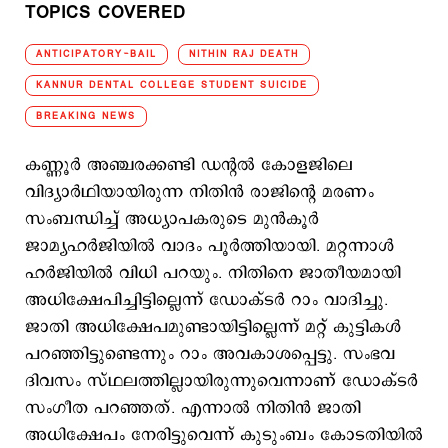
TOPICS COVERED
ANTICIPATORY-BAIL
NITHIN RAJ DEATH
KANNUR DENTAL COLLEGE STUDENT SUICIDE
BREAKING NEWS
കണ്ണൂര്‍ അഞ്ചരക്കണ്ടി ഡന്‍റല്‍ കോളജിലെ
വിദ്യാര്‍ഥിയായിരുന്ന നിതിന്‍ രാജിന്‍റെ മരണം
സംബന്ധിച്ച് അധ്യാപകരുടെ മുന്‍കൂര്‍
ജാമ്യഹര്‍ജിയില്‍ വാദം പൂര്‍ത്തിയായി. മറ്റന്നാള്‍
ഹര്‍ജിയില്‍ വിധി പറയും. നിതിനെ ജാതീയമായി
അധിക്ഷേപിച്ചിട്ടില്ലെന്ന് ഡോക്ടര്‍ റാം വാദിച്ചു.
ജാതി അധിക്ഷേപമുണ്ടായിട്ടില്ലെന്ന് മറ്റ് കുട്ടികള്‍
പറഞ്ഞിട്ടുണ്ടെന്നും റാം അവകാശപ്പെട്ടു. സംഭവ
ദിവസം സ്ഥലത്തില്ലായിരുന്നുവെന്നാണ് ഡോക്ടര്‍
സംഗീത പറഞ്ഞത്. എന്നാല്‍ നിതിന്‍ ജാതി
അധിക്ഷേപം നേരിട്ടുവെന്ന് കുടുംബം കോടതിയില്‍