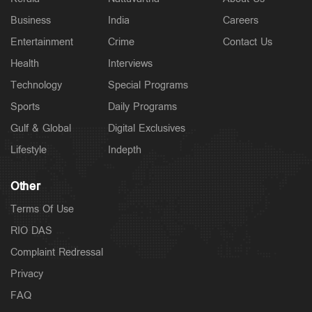
Business
India
Careers
Entertainment
Crime
Contact Us
Health
Interviews
Technology
Special Programs
Sports
Daily Programs
Gulf & Global
Digital Exclusives
Lifestyle
Indepth
Other
Terms Of Use
RIO DAS
Complaint Redressal
Privacy
FAQ