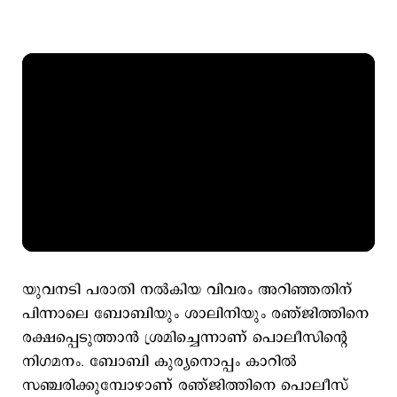
യുവനടി പരാതി നൽകിയ വിവരം അറിഞ്ഞതിന്
പിന്നാലെ ബോബിയും ശാലിനിയും രഞ്ജിത്തിനെ
രക്ഷപ്പെടുത്താൻ ശ്രമിച്ചെന്നാണ് പൊലീസിന്റെ
നിഗമനം. ബോബി കുര്യനൊപ്പം കാറില്‍
സഞ്ചരിക്കുമ്പോഴാണ് രഞ്ജിത്തിനെ പൊലീസ്