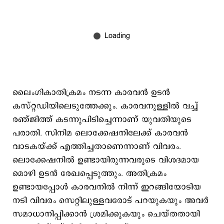
ലൈംഗികാതിക്രമം നടന്ന കാരവന്‍ ഉടന്‍
കസ്റ്റഡിയിലെടുത്തേക്കും. കാരവനുള്ളില്‍ വച്ച്
രഞ്ജിത്ത് കടന്നുപിടിച്ചെന്നാണ് യുവതിയുടെ
പരാതി. സിനിമ ലൊക്കേഷനിലേക്ക് കാരവന്‍
വാടകയ്ക്ക് എത്തിച്ചതാണെന്നാണ് വിവരം.
ലൊക്കേഷനില്‍ ഉണ്ടായിരുന്നവരുടെ വിശദമായ
മൊഴി ഉടന്‍ രേഖപ്പെടുത്തും. അതിക്രമം
ഉണ്ടായപ്പോള്‍ കാരവനില്‍ നിന്ന് ഇറങ്ങിയോടിയ
നടി വിവരം സെറ്റിലുള്ളവരോട് പറയുകയും അവര്‍
സമാധാനിപ്പിക്കാന്‍ ശ്രമിക്കുകയും ചെയ്തതായി