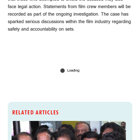
face legal action. Statements from film crew members will be
recorded as part of the ongoing investigation. The case has
sparked serious discussions within the film industry regarding
safety and accountability on sets.
RELATED ARTICLES