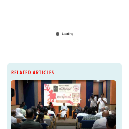
RELATED ARTICLES