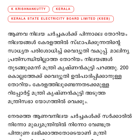
K KRISHNANKUTTY
KERALA
KERALA STATE ELECTRICITY BOARD LIMITED (KSEB)
ആണവ നിലയ ചർച്ചകൾക്ക് പിന്നാലെ തോറിയം
നിലയങ്ങൾ കേരളത്തിൽ സ്ഥാപിക്കുന്നതിന്‍റെ
സാധ്യത പരിശോധിച്ച് വൈദ്യുതി വകുപ്പ്. മാലിന്യ
പ്രതിസന്ധിയില്ലാത്ത തോറിയം നിലയങ്ങൾ
തുടങ്ങുമെന്ന് മന്ത്രി കൃഷ്ണൻകുട്ടി പറഞ്ഞു. 200
കൊല്ലത്തേക്ക് വൈദ്യുതി ഉൽപാദിപ്പിക്കാനുള്ള
തോറിയം കേരളത്തിലുണ്ടെന്നതടക്കമുള്ള
റിപ്പോർട്ട്‌ മന്ത്രി കൃഷ്ണൻകുട്ടി അടുത്ത
മന്ത്രിസഭാ യോഗത്തിൽ വെക്കും.
നേരത്തെ ആണവനിലയ ചർച്ചകൾക്ക് സർക്കാരിൽ
നിന്നോ മുഖ്യമന്ത്രിയിൽ നിന്നോ വേണ്ടത്ര
പിന്തുണ ലഭിക്കാത്തതോടെയാണ് മന്ത്രി