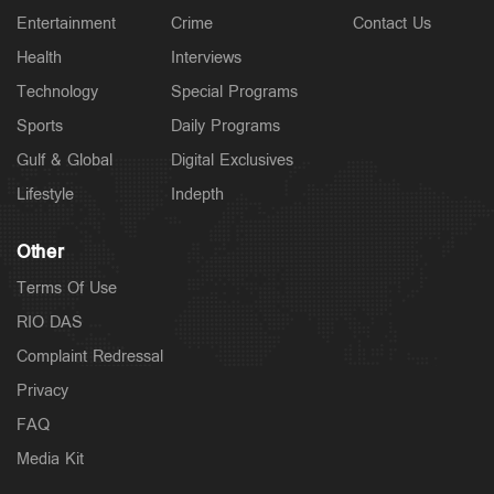
Entertainment
Crime
Contact Us
Health
Interviews
Technology
Special Programs
Sports
Daily Programs
Gulf & Global
Digital Exclusives
Lifestyle
Indepth
Other
Terms Of Use
RIO DAS
Complaint Redressal
Privacy
FAQ
Media Kit