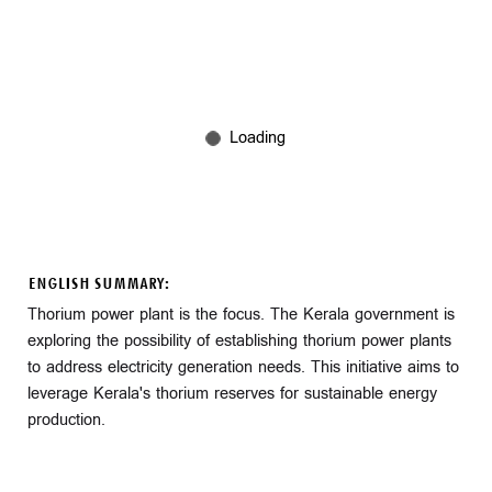
ENGLISH SUMMARY:
Thorium power plant is the focus. The Kerala government is
exploring the possibility of establishing thorium power plants
to address electricity generation needs. This initiative aims to
leverage Kerala's thorium reserves for sustainable energy
production.