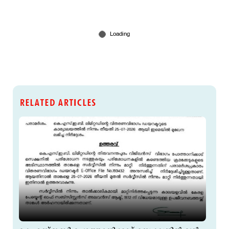
RELATED ARTICLES