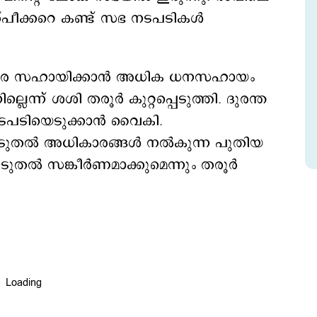
്പീക്കറെ കണ്ട് സഭ നടപടികള്‍
ിതരെ സഹായിക്കാന്‍ അധിക ധനസഹായം
ല്ലെന്ന് ശശി തരൂര്‍ കുറ്റപ്പെടുത്തി. ദുരന്ത
നടപടിയെടുക്കാന്‍ വൈകി.
കൂടുതല്‍ അധികാരങ്ങള്‍ നല്‍കുന്ന പുതിയ
തല്‍ സങ്കീര്‍ണമാക്കുമെന്നും തരൂര്‍