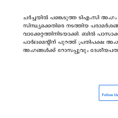
ചര്‍ച്ചയില്‍ പങ്കെടുത്ത ടിഎംസി അംഗം 
സിന്ധ്യക്കെതിരെ നടത്തിയ പരാമര്‍ശങ
വാക്കേറ്റത്തിനിടയാക്കി. ബില്‍ പാസാ
പാര്‍ലമെന്‍റിന് പുറത്ത് പ്രതിപക്ഷ
അംഗങ്ങള്‍ക്ക് റോസപ്പൂവും ദേശീയപത
Follow U