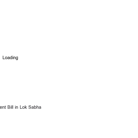
t Bill in Lok Sabha