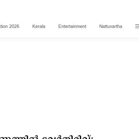
ction 2026
Kerala
Entertainment
Nattuvartha