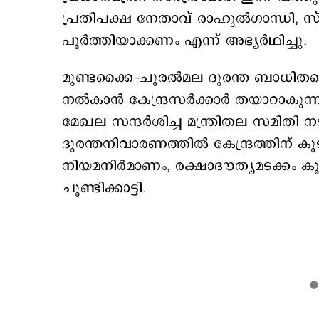
പ്രതിപക്ഷ നേതാവ് രാഹുല്‍ഗാന്ധി, സ
പൂര്‍ത്തിയാക്കണം എന്ന് അഭ്യര്‍ഥിച്ചു.
മുണ്ടക്കൈ–ചൂരല്‍മല ദുരന്ത ബാധ
നല്‍കാന്‍ കേന്ദ്രസര്‍ക്കാര്‍ തയാറാകുന്നി
മേഖല സന്ദര്‍ശിച്ച മന്ത്രിതല സമിതി 
ദുരന്തനിവാരണത്തില്‍ കേന്ദ്രത്തിന് 
നിയമനിര്‍മാണം, രക്ഷാദൗത്യമടക്കം കൂടു
ചൂണ്ടിക്കാട്ടി.