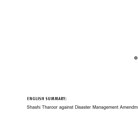
ENGLISH SUMMARY:
Shashi Tharoor against Disaster Management Amendmen