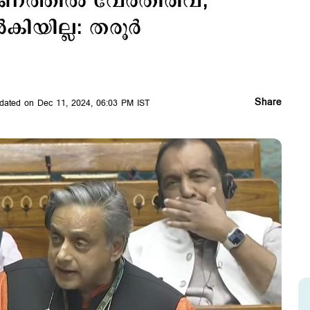
ത്തില്‍ വേര്‍തിരിവ്;
ിയില്ല: തരൂര്‍
Share
dated on Dec 11, 2024, 06:03 PM IST