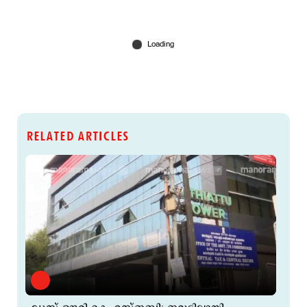
RELATED ARTICLES