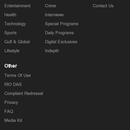
Entertainment
Crime
Contact Us
Health
Interviews
Technology
Special Programs
Sports
Daily Programs
Gulf & Global
Digital Exclusives
Lifestyle
Indepth
Other
Terms Of Use
RIO DAS
Complaint Redressal
Privacy
FAQ
Media Kit