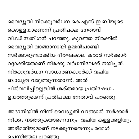
വൈദ്യുതി നിരക്കുവര്‍ധന കെ.എസ്.ഇ.ബിയുടെ
കൊള്ളയാണെന്ന് പ്രതിപക്ഷ നേതാവ്
വി.ഡി.സതീശന്‍ പറഞ്ഞു. കുറഞ്ഞ നിരക്കില്‍
വൈദ്യുതി വാങ്ങാനായി ഉമ്മന്‍ചാണ്ടി
സര്‍ക്കാരുണ്ടാക്കിയ ദീര്‍ഘകാല കരാര്‍ സര്‍ക്കാര്‍
റദ്ദാക്കിയതാണ് നിരക്കു വര്‍ധനിലേക്ക് നയിച്ചത്.
നിരക്കുവര്‍ധന സാധാരണക്കാര്‍ക്ക് വലിയ
ബാധ്യത വരുത്തുന്നതാണ്. അത്
പിന്‍വലിച്ചില്ലെങ്കില്‍ ശക്തമായ പ്രതിഷേധം
ഉയര്‍ത്തുമെന്ന് പ്രതിപക്ഷ നേതാവ് പറഞ്ഞു.
അദാനിയില്‍ നിന്ന് വൈദ്യുതി വാങ്ങാന്‍ സര്‍ക്കാര്‍
നീക്കം നടത്തുകയാണെന്നും വലിയ കള്ളക്കളിയും
അഴിമതിയുമാണ് നടക്കുന്നതെന്നും രമേശ്
ചെന്നിത്തല പറഞ്ഞു.