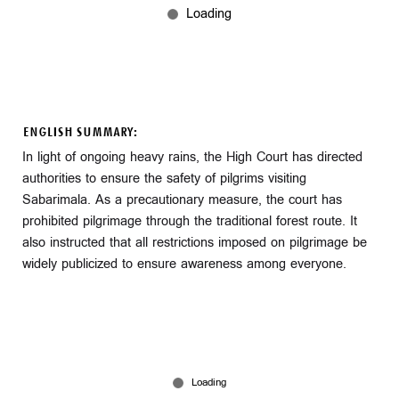
ENGLISH SUMMARY:
In light of ongoing heavy rains, the High Court has directed
authorities to ensure the safety of pilgrims visiting
Sabarimala. As a precautionary measure, the court has
prohibited pilgrimage through the traditional forest route. It
also instructed that all restrictions imposed on pilgrimage be
widely publicized to ensure awareness among everyone.