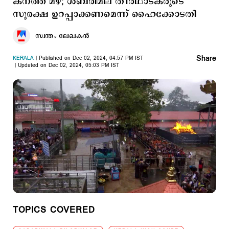
കനത്ത മഴ; ശബരിമല തീർഥാടകരുടെ
സുരക്ഷ ഉറപ്പാക്കണമെന്ന് ഹൈക്കോടതി
സ്വന്തം ലേഖകൻ
Share
KERALA
Published on Dec 02, 2024, 04:57 PM IST
Updated on Dec 02, 2024, 05:03 PM IST
TOPICS COVERED