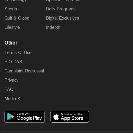
Sports
Daily Programs
Gulf & Global
Digital Exclusives
Lifestyle
Indepth
Other
Terms Of Use
RIO DAS
Complaint Redressal
Privacy
FAQ
Media Kit