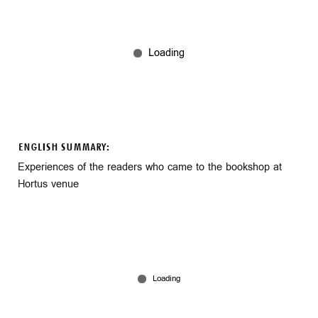
ENGLISH SUMMARY:
Experiences of the readers who came to the bookshop at
Hortus venue