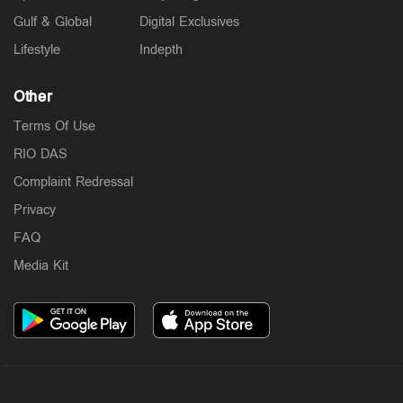
Gulf & Global
Digital Exclusives
Lifestyle
Indepth
Other
Terms Of Use
RIO DAS
Complaint Redressal
Privacy
FAQ
Media Kit