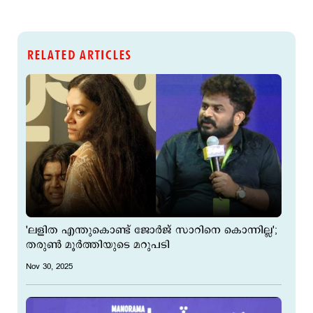
RELATED ARTICLES
'ലളിത എന്തുകൊണ്ട് ജോര്‍ജ് സാറിനെ കൊന്നില്ല';
തരുണ്‍ മൂര്‍ത്തിയുടെ മറുപടി
Nov 30, 2025