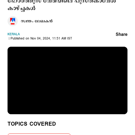
ഹോര്‍ത്തൂസ് വേദിയിലെ പുസ്തകാവേശ
കാഴ്ച്ചകള്‍
സ്വന്തം ലേഖകൻ
Share
KERALA
Published on Nov 04, 2024, 11:51 AM IST
TOPICS COVERED